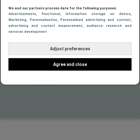
Hoe gaat het nu met
We and our partners process data for the following purposes:
Peaky Blinders-acteur
Advertisements
, Functional
, Information storage on device
,
Paul Anderson? De grote
Marketing
, Personalisation
, Personalised advertising and content,
afwezige in de film
advertising and content measurement, audience research and
services development
Adjust preferences
MODE
5 Nike sneakers die
Agree and close
perfect zijn voor de
lente van 2026