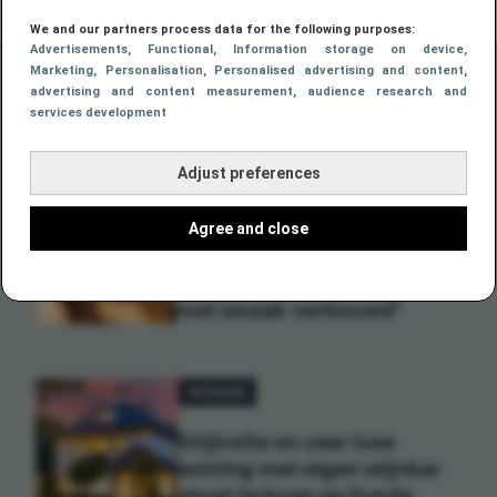
We and our partners process data for the following purposes:
LEES MEER
Advertisements
, Functional
, Information storage on device
,
Marketing
, Personalisation
, Personalised advertising and content,
advertising and content measurement, audience research and
services development
Adjust preferences
WONEN
Georgina Verbaan koopt
Agree and close
charmant appartement in
hartje Amsterdam: "Het is
met smaak verbouwd"
WONEN
Stijlvolle en zeer luxe
woning met eigen wijnbar
staat te koop op Funda