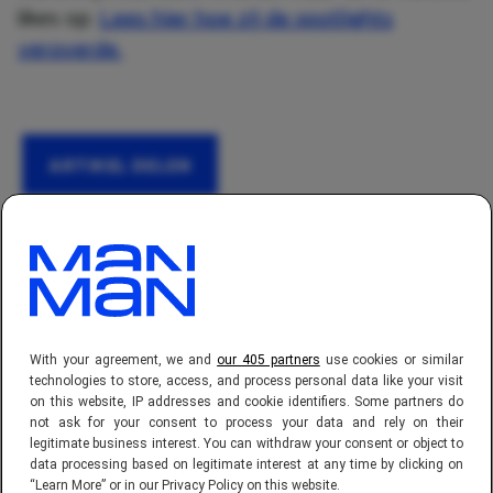
likes op.
Lees hier hoe zij de spotlights
veroverde.
ARTIKEL DELEN
Voeg ons toe als voorkeursbron
With your agreement, we and
our 405 partners
use cookies or similar
Danilo Otte
technologies to store, access, and process personal data like your visit
on this website, IP addresses and cookie identifiers. Some partners do
Sinds 2024 werkt Danilo Otte als redacteur bij MAN
not ask for your consent to process your data and rely on their
legitimate business interest. You can withdraw your consent or object to
MAN, nadat hij zijn opleiding 'Media en Redactie'
data processing based on legitimate interest at any time by clicking on
heeft afgerond. Binnen de redactie richt hij zich
“Learn More” or in our Privacy Policy on this website.