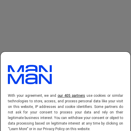
With your agreement, we and
our 405 partners
use cookies or similar
technologies to store, access, and process personal data like your visit
on this website, IP addresses and cookie identifiers. Some partners do
not ask for your consent to process your data and rely on their
legitimate business interest. You can withdraw your consent or object to
data processing based on legitimate interest at any time by clicking on
“Learn More” or in our Privacy Policy on this website.