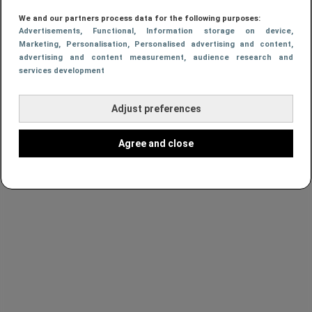
grondgebied.
We and our partners process data for the following purposes:
Advertisements
, Functional
, Information storage on device
,
Marketing
, Personalisation
, Personalised advertising and content,
advertising and content measurement, audience research and
services development
Adjust preferences
Agree and close