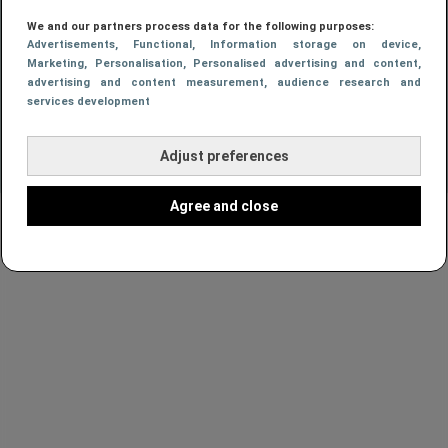
was deze serie dé
We and our partners process data for the following purposes:
Netflix-hit van 2026 tot
Advertisements
, Functional
, Information storage on device
,
nu toe
Marketing
, Personalisation
, Personalised advertising and content,
advertising and content measurement, audience research and
services development
Adjust preferences
Agree and close