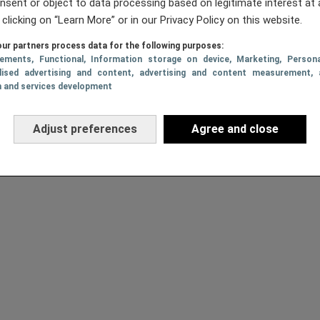
nsent or object to data processing based on legitimate interest at 
 clicking on “Learn More” or in our Privacy Policy on this website.
ur partners process data for the following purposes:
sements
, Functional
, Information storage on device
, Marketing
, Persona
lised advertising and content, advertising and content measurement, 
h and services development
Adjust preferences
Agree and close