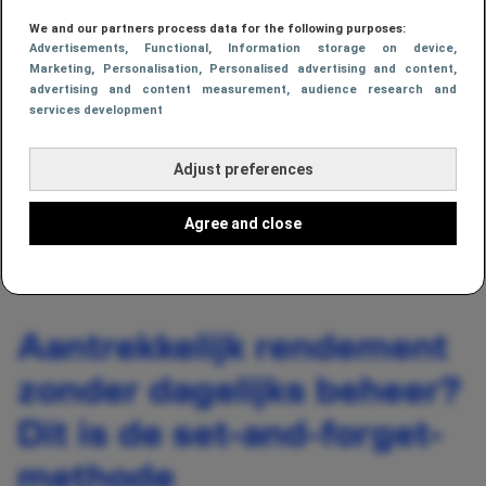
We and our partners process data for the following purposes:
Advertisements
, Functional
, Information storage on device
,
Marketing
, Personalisation
, Personalised advertising and content,
advertising and content measurement, audience research and
services development
Adjust preferences
Agree and close
AFBEELDING: ISTOCK
Aantrekkelijk rendement
zonder dagelijks beheer?
Dit is de set-and-forget-
methode