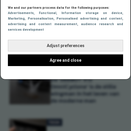
We and our partners process data for the following purposes:
TECH
Advertisements
, Functional
, Information storage on device
,
Marketing
, Personalisation
, Personalised advertising and content,
Opmerkelijk:
advertising and content measurement, audience research and
socialmediaplatform X
services development
biedt nu ook
bankrekeningen aan
Adjust preferences
Agree and close
TECH
De 'DEEBOT X12
OmniCyclone' is de stille
wingman in het leven van
de moderne man
TECH