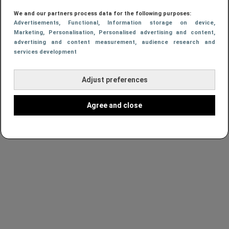
We and our partners process data for the following purposes:
Advertisements
, Functional
, Information storage on device
,
Marketing
, Personalisation
, Personalised advertising and content,
advertising and content measurement, audience research and
services development
Adjust preferences
Agree and close