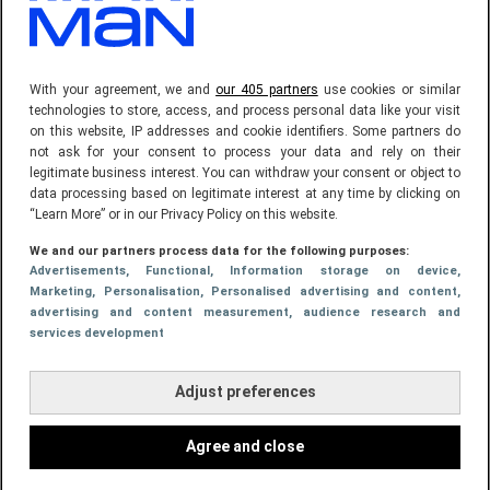
Iedereen heeft wel zo’n standje waar die
helemaal wild van wordt. Zodra je hieraan
With your agreement, we and
our 405 partners
use cookies or similar
technologies to store, access, and process personal data like your visit
begint is het slechts nog een kwestie van
on this website, IP addresses and cookie identifiers. Some partners do
seconden. Zorg dat je hier niet mee begint,
not ask for your consent to process your data and rely on their
maar bewaar dit finale stuk voor het laatst.
legitimate business interest. You can withdraw your consent or object to
data processing based on legitimate interest at any time by clicking on
Begin je hier toch mee? Doe het dan rustig aan
“Learn More” or in our Privacy Policy on this website.
en laat je innerlijke konijn niet zijn gang gaan.
We and our partners process data for the following purposes:
Advertisements
, Functional
, Information storage on device
,
Marketing
, Personalisation
, Personalised advertising and content,
advertising and content measurement, audience research and
services development
Adjust preferences
Agree and close