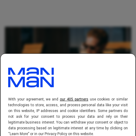
With your agreement, we and
our 405 partners
use cookies or similar
AFBEELDING: ISTOCK
technologies to store, access, and process personal data like your visit
on this website, IP addresses and cookie identifiers. Some partners do
Aantrekkelijk rendement
not ask for your consent to process your data and rely on their
legitimate business interest. You can withdraw your consent or object to
data processing based on legitimate interest at any time by clicking on
zonder dagelijks beheer?
“Learn More” or in our Privacy Policy on this website.