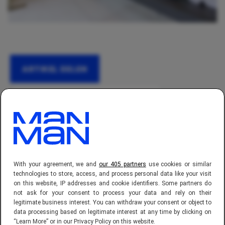
ARTIKEL DELEN
Voeg ons toe als voorkeursbron
VAKANTIE
With your agreement, we and
our 405 partners
use cookies or similar
technologies to store, access, and process personal data like your visit
on this website, IP addresses and cookie identifiers. Some partners do
Redactie
not ask for your consent to process your data and rely on their
legitimate business interest. You can withdraw your consent or object to
De redactie van MAN MAN bestaat niet alleen maar
data processing based on legitimate interest at any time by clicking on
uit de gezichten die je op de colofonpagina ziet.
“Learn More” or in our Privacy Policy on this website.