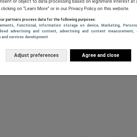
nsent or object to data processing based on legitimate interest at 
 clicking on “Learn More” or in our Privacy Policy on this website.
ur partners process data for the following purposes:
sements
, Functional
, Information storage on device
, Marketing
, Persona
lised advertising and content, advertising and content measurement, 
h and services development
Adjust preferences
Agree and close