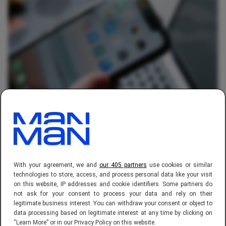
AFBEELDING: COTTONBRO STUDIO / PEXELS
“Temperatuur: de iPhone
With your agreement, we and
our 405 partners
use cookies or similar
moet afkoelen”? Volgens
technologies to store, access, and process personal data like your visit
on this website, IP addresses and cookie identifiers. Some partners do
Apple moet je gelijk deze
not ask for your consent to process your data and rely on their
legitimate business interest. You can withdraw your consent or object to
4 dingen doen
data processing based on legitimate interest at any time by clicking on
“Learn More” or in our Privacy Policy on this website.