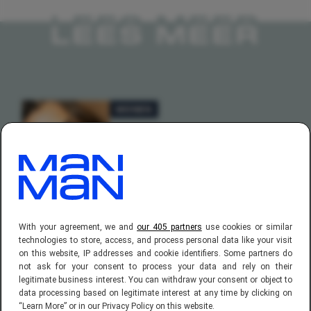
LEES MEER
WONEN
Georgina Verbaan koopt
charmant appartement in
hartje Amsterdam: "Het is
met smaak verbouwd"
With your agreement, we and
our 405 partners
use cookies or similar
technologies to store, access, and process personal data like your visit
WONEN
on this website, IP addresses and cookie identifiers. Some partners do
not ask for your consent to process your data and rely on their
Stijlvolle en zeer luxe
legitimate business interest. You can withdraw your consent or object to
woning met eigen wijnbar
data processing based on legitimate interest at any time by clicking on
staat te koop op Funda
“Learn More” or in our Privacy Policy on this website.