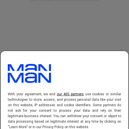
With your agreement, we and
our 405 partners
use cookies or similar
technologies to store, access, and process personal data like your visit
on this website, IP addresses and cookie identifiers. Some partners do
not ask for your consent to process your data and rely on their
legitimate business interest. You can withdraw your consent or object to
data processing based on legitimate interest at any time by clicking on
“Learn More” or in our Privacy Policy on this website.