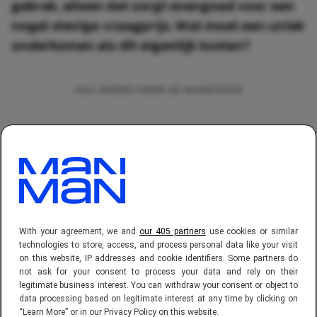
gebrek, alleen dat zorgt evengoed voor een
nogal stevige vraagprijs. Wat moet een uniek
onderkomen als dit eigenlijk kosten?
With your agreement, we and
our 405 partners
use cookies or similar
technologies to store, access, and process personal data like your visit
on this website, IP addresses and cookie identifiers. Some partners do
not ask for your consent to process your data and rely on their
legitimate business interest. You can withdraw your consent or object to
data processing based on legitimate interest at any time by clicking on
“Learn More” or in our Privacy Policy on this website.