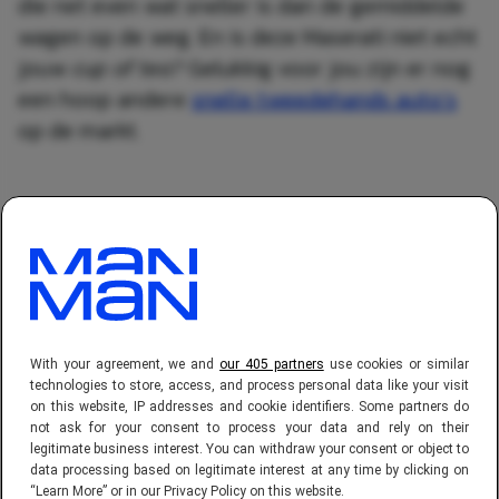
die net even wat sneller is dan de gemiddelde
wagen op de weg. En is deze Maserati niet echt
jouw
cup of tea?
Gelukkig voor jou zijn er nog
een hoop andere
snelle tweedehands auto’s
op de markt.
ARTIKEL DELEN
Voeg ons toe als voorkeursbron
With your agreement, we and
our 405 partners
use cookies or similar
technologies to store, access, and process personal data like your visit
on this website, IP addresses and cookie identifiers. Some partners do
not ask for your consent to process your data and rely on their
legitimate business interest. You can withdraw your consent or object to
Timo Coolen
data processing based on legitimate interest at any time by clicking on
“Learn More” or in our Privacy Policy on this website.