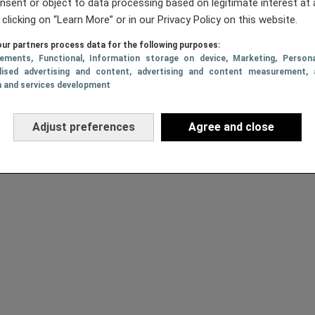
nsent or object to data processing based on legitimate interest at 
 clicking on “Learn More” or in our Privacy Policy on this website.
ur partners process data for the following purposes:
sements
, Functional
, Information storage on device
, Marketing
, Persona
lised advertising and content, advertising and content measurement, 
h and services development
Adjust preferences
Agree and close