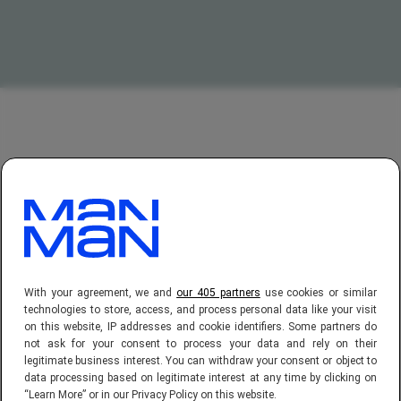
With your agreement, we and
our 405 partners
use cookies or similar
technologies to store, access, and process personal data like your visit
on this website, IP addresses and cookie identifiers. Some partners do
not ask for your consent to process your data and rely on their
legitimate business interest. You can withdraw your consent or object to
data processing based on legitimate interest at any time by clicking on
“Learn More” or in our Privacy Policy on this website.