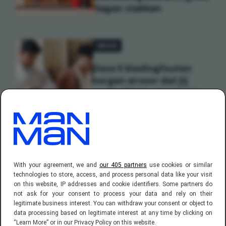
tegen vlekken
MODE
Deze 5 kledingfouten
zorgen ervoor dat jij
ouder lijkt (volgens een
styliste)
MODE
Grote blunder van Zara?
With your agreement, we and
our 405 partners
use cookies or similar
Curaçao blijkt toch
technologies to store, access, and process personal data like your visit
on this website, IP addresses and cookie identifiers. Some partners do
moeilijker te spellen dan
not ask for your consent to process your data and rely on their
gedacht op een nieuw
legitimate business interest. You can withdraw your consent or object to
kledingstuk
data processing based on legitimate interest at any time by clicking on
“Learn More” or in our Privacy Policy on this website.