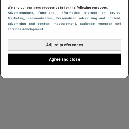
forget-methode: een manier om met de hulp
van Mintos je vermogen breder te spreiden
We and our partners process data for the following purposes:
Advertisements
, Functional
, Information storage on device
,
en te laten groeien, zonder dat het een
Marketing
, Personalisation
, Personalised advertising and content,
tweede fulltime baan wordt.
advertising and content measurement, audience research and
services development
Adjust preferences
Agree and close