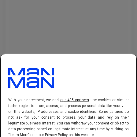
With your agreement, we and
our 405 partners
use cookies or similar
technologies to store, access, and process personal data like your visit
on this website, IP addresses and cookie identifiers. Some partners do
not ask for your consent to process your data and rely on their
legitimate business interest. You can withdraw your consent or object to
data processing based on legitimate interest at any time by clicking on
“Learn More” or in our Privacy Policy on this website.