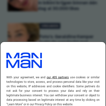
in bikini krijgen binnen één
dag al 30.000 likes
VROUWEN
Foto's: Geraldine Kemper
trekt de aandacht met
zéér gewaagde beelden op
de tennisbaan
VROUWEN
With your agreement, we and
our 405 partners
use cookies or similar
Urška Žigart is de
technologies to store, access, and process personal data like your visit
fietsende verloofde van
on this website, IP addresses and cookie identifiers. Some partners do
not ask for your consent to process your data and rely on their
wielerkoning Tadej
legitimate business interest. You can withdraw your consent or object to
Pogačar
data processing based on legitimate interest at any time by clicking on
“Learn More” or in our Privacy Policy on this website.