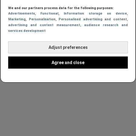
We and our partners process data for the following purposes:
Advertisements
, Functional
, Information storage on device
,
Marketing
, Personalisation
, Personalised advertising and content,
advertising and content measurement, audience research and
services development
Adjust preferences
Agree and close