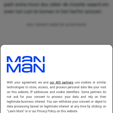
park extra mooi dus zeker de moeite waard om
even tot rust te komen in het herfst seizoen.
With your agreement, we and
our 405 partners
use cookies or similar
technologies to store, access, and process personal data like your visit
on this website, IP addresses and cookie identifiers. Some partners do
not ask for your consent to process your data and rely on their
legitimate business interest. You can withdraw your consent or object to
data processing based on legitimate interest at any time by clicking on
“Learn More” or in our Privacy Policy on this website.