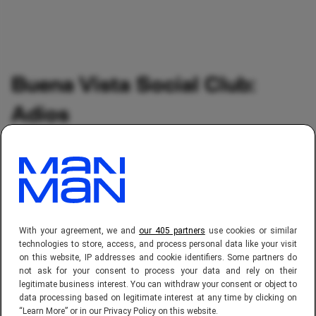
Buena Vista Social Club:
Adios
In deze documentaire blikken de
(overgebleven) bandleden van de Buena Vista
Social Club terug op hun muziekcarrière die op
latere leeftijd een enorme boost kreeg.
Destijds zetten de mannen niet alleen de
With your agreement, we and
our 405 partners
use cookies or similar
technologies to store, access, and process personal data like your visit
Cubaanse muziek op de kaart, maar lieten zij
on this website, IP addresses and cookie identifiers. Some partners do
de hele wereld zien dat je nooit te oud bent
not ask for your consent to process your data and rely on their
legitimate business interest. You can withdraw your consent or object to
om geweldige muziek te maken. De
data processing based on legitimate interest at any time by clicking on
documentaire is vanaf 29 juni in bioscopen te
“Learn More” or in our Privacy Policy on this website.