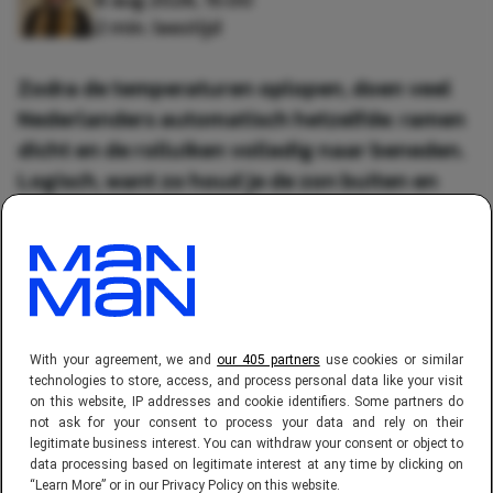
2 min. leestijd
Zodra de temperaturen oplopen, doen veel
Nederlanders automatisch hetzelfde: ramen
dicht en de rolluiken volledig naar beneden.
Logisch, want zo houd je de zon buiten en
blijft het binnen lekker koel, toch? Maar nu
blijkt dat laatste vaak niet helemaal te
kloppen. Volgens experts maken veel mensen
een fout waardoor hun woning juist extra
warmte vasthoudt.
With your agreement, we and
our 405 partners
use cookies or similar
technologies to store, access, and process personal data like your visit
on this website, IP addresses and cookie identifiers. Some partners do
not ask for your consent to process your data and rely on their
legitimate business interest. You can withdraw your consent or object to
data processing based on legitimate interest at any time by clicking on
“Learn More” or in our Privacy Policy on this website.