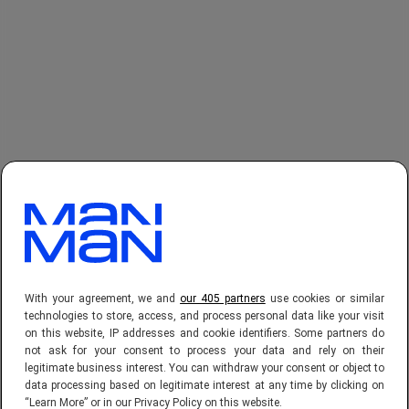
With your agreement, we and
our 405 partners
use cookies or similar
technologies to store, access, and process personal data like your visit
on this website, IP addresses and cookie identifiers. Some partners do
not ask for your consent to process your data and rely on their
legitimate business interest. You can withdraw your consent or object to
data processing based on legitimate interest at any time by clicking on
“Learn More” or in our Privacy Policy on this website.