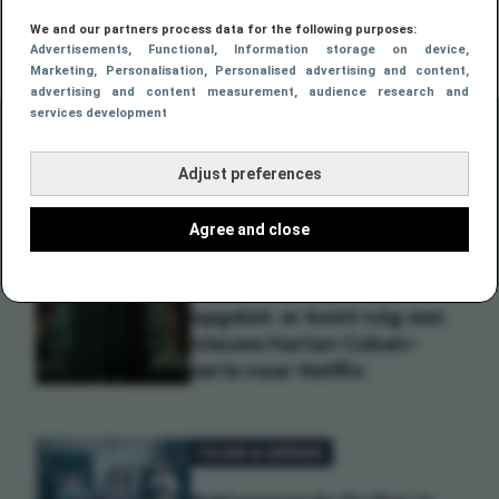
We and our partners process data for the following purposes:
Advertisements
, Functional
, Information storage on device
,
Marketing
, Personalisation
, Personalised advertising and content,
advertising and content measurement, audience research and
LEES MEER
services development
Adjust preferences
Agree and close
FILMS & SERIES
'I Will Find You'-fans
opgelet: er komt nóg een
nieuwe Harlan Coben-
serie naar Netflix
FILMS & SERIES