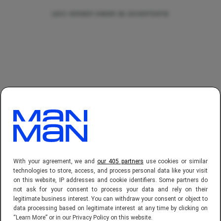
With your agreement, we and
our 405 partners
use cookies or similar
technologies to store, access, and process personal data like your visit
on this website, IP addresses and cookie identifiers. Some partners do
not ask for your consent to process your data and rely on their
legitimate business interest. You can withdraw your consent or object to
data processing based on legitimate interest at any time by clicking on
“Learn More” or in our Privacy Policy on this website.