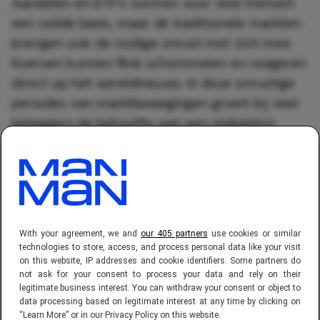
Aandelen en ETF’s vormen voor veel mensen
een solide basis, maar de traditionele markten
brengen ook de nodige onrust met zich mee.
Koersen kunnen flink schommelen en reageren
direct op het wereldnieuws. In deze onrustige
periodes van marktbewegingen groeit bij veel
beleggers de behoefte aan een stabielere
tegenhanger in de portefeuille.
With your agreement, we and
our 405 partners
use cookies or similar
technologies to store, access, and process personal data like your visit
on this website, IP addresses and cookie identifiers. Some partners do
not ask for your consent to process your data and rely on their
legitimate business interest. You can withdraw your consent or object to
data processing based on legitimate interest at any time by clicking on
“Learn More” or in our Privacy Policy on this website.