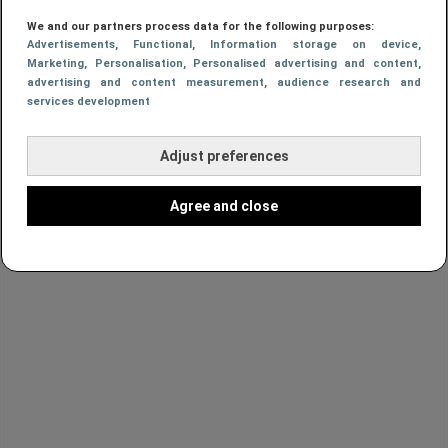
We and our partners process data for the following purposes:
Advertisements
, Functional
, Information storage on device
,
Marketing
, Personalisation
, Personalised advertising and content,
advertising and content measurement, audience research and
services development
Adjust preferences
Agree and close