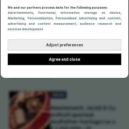
LEES MEER
We and our partners process data for the following purposes:
Advertisements
, Functional
, Information storage on device
,
Marketing
, Personalisation
, Personalised advertising and content,
advertising and content measurement, audience research and
services development
MODE
Adjust preferences
Fashion statement of
onzin? Prada verkoopt
Agree and close
shirts met vlekken voor €
1.650,- (!)
MODE
Meesterwerk: Jacob & Co.
onthult speciaal
Godfather-horloge t.w.v.
€ 2.100.000,- (!)