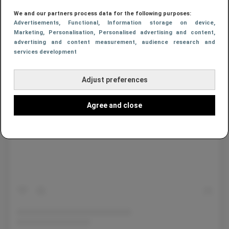
We and our partners process data for the following purposes:
Advertisements
, Functional
, Information storage on device
,
Marketing
, Personalisation
, Personalised advertising and content,
advertising and content measurement, audience research and
services development
Adjust preferences
Agree and close
View this post on Instagram