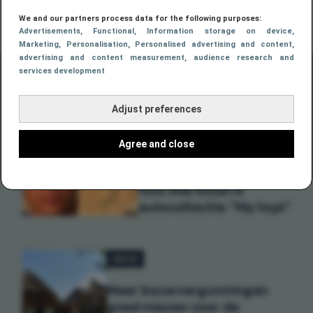
We and our partners process data for the following purposes:
Advertisements
, Functional
, Information storage on device
,
Marketing
, Personalisation
, Personalised advertising and content,
LEES MEER
advertising and content measurement, audience research and
services development
Adjust preferences
AUTOMOTIVE
Agree and close
Cristiano Ronaldo deelt
foto met bizarre
autocollectie: "My toys"
GELD
Meer bouwvergunningen
goed nieuws voor de