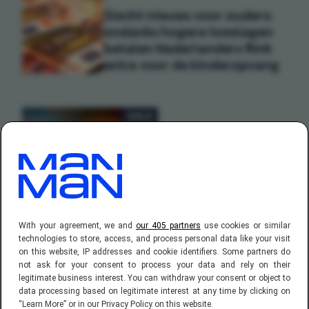
Slecht nieuws voor ouders:
ondanks hogere toeslagen
betalen Nederlanders flink
extra voor de kinderopvang
GELD
ACM waarschuwt:
warmterekening kan voor
duizenden huishoudens
flink stijgen
With your agreement, we and
our 405 partners
use cookies or similar
technologies to store, access, and process personal data like your visit
GELD
on this website, IP addresses and cookie identifiers. Some partners do
not ask for your consent to process your data and rely on their
Hoger jeugdloon, duurder
legitimate business interest. You can withdraw your consent or object to
biertje?
data processing based on legitimate interest at any time by clicking on
“Learn More” or in our Privacy Policy on this website.