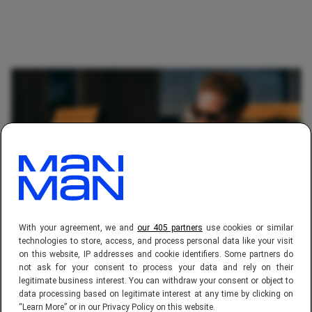
With your agreement, we and
our 405 partners
use cookies or similar
technologies to store, access, and process personal data like your visit
AFBEELDING: ISTOCK
on this website, IP addresses and cookie identifiers. Some partners do
not ask for your consent to process your data and rely on their
Aantrekkelijk rendement
legitimate business interest. You can withdraw your consent or object to
data processing based on legitimate interest at any time by clicking on
zonder dagelijks beheer?
“Learn More” or in our Privacy Policy on this website.