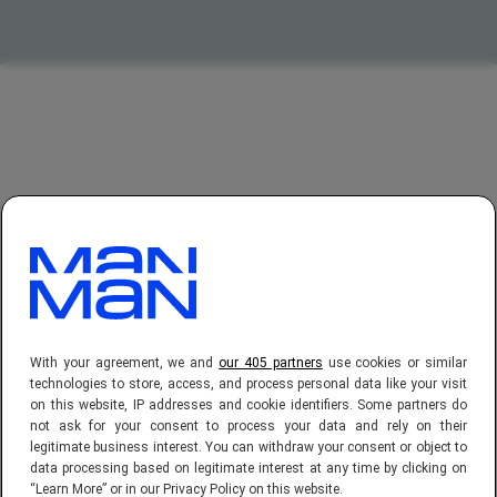
With your agreement, we and
our 405 partners
use cookies or similar
technologies to store, access, and process personal data like your visit
on this website, IP addresses and cookie identifiers. Some partners do
not ask for your consent to process your data and rely on their
legitimate business interest. You can withdraw your consent or object to
data processing based on legitimate interest at any time by clicking on
“Learn More” or in our Privacy Policy on this website.