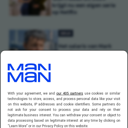
krijgt nu een eigen serie
op Netflix
GELD
Het salaris van Mark
van Bommel als
bondscoach van
België
WONEN
With your agreement, we and
our 405 partners
use cookies or similar
Bijzonder: privé-eiland
technologies to store, access, and process personal data like your visit
on this website, IP addresses and cookie identifiers. Some partners do
in België staat te koop
not ask for your consent to process your data and rely on their
voor minder dan €
legitimate business interest. You can withdraw your consent or object to
100.000
data processing based on legitimate interest at any time by clicking on
“Learn More” or in our Privacy Policy on this website.