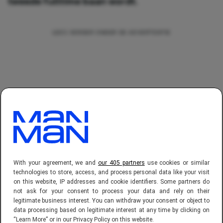
tweede fulltime baan wordt.
With your agreement, we and
our 405 partners
use cookies or similar
technologies to store, access, and process personal data like your visit
on this website, IP addresses and cookie identifiers. Some partners do
not ask for your consent to process your data and rely on their
legitimate business interest. You can withdraw your consent or object to
data processing based on legitimate interest at any time by clicking on
“Learn More” or in our Privacy Policy on this website.