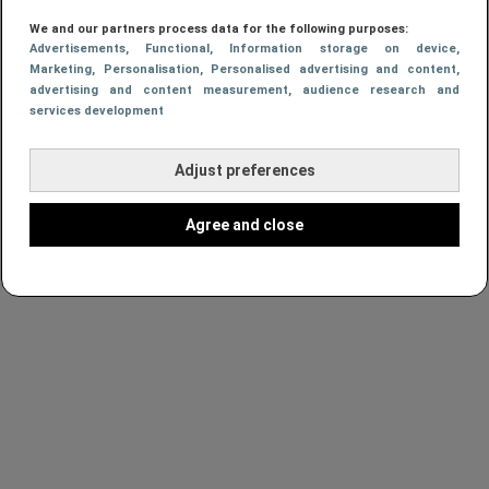
dag tref je maar zelden een huis met een
We and our partners process data for the following purposes:
soortgelijk geldbedrag aan, maar alsnog is dit
Advertisements
, Functional
, Information storage on device
,
Marketing
, Personalisation
, Personalised advertising and content,
specifieke exemplaar relatief prijzig.
advertising and content measurement, audience research and
services development
Adjust preferences
Agree and close