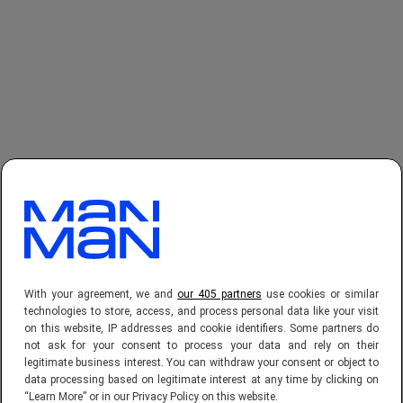
Dit Funda-huisje is niet zomaar
spotgoedkoop
Wie denkt dat de huizenprijzen inmiddels niet
gekker kunnen, is dit huisje in Den Haag nog
With your agreement, we and
our 405 partners
use cookies or similar
technologies to store, access, and process personal data like your visit
niet tegengekomen op Funda. Het gaat om een
on this website, IP addresses and cookie identifiers. Some partners do
studio van slechts 16 vierkante meter groot die
not ask for your consent to process your data and rely on their
legitimate business interest. You can withdraw your consent or object to
op dit moment te koop wordt aangeboden
data processing based on legitimate interest at any time by clicking on
voor maar liefst anderhalve ton. Vandaag de
“Learn More” or in our Privacy Policy on this website.