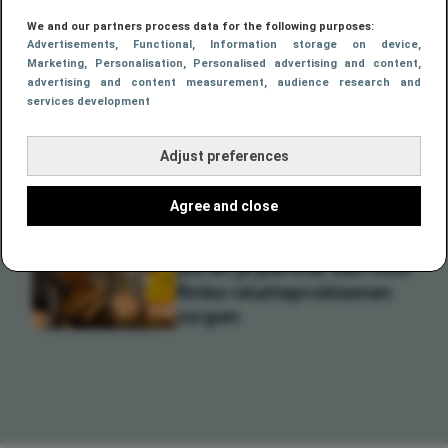
RELATIES
We and our partners process data for the following purposes:
Vakantie apart? Volgens
Advertisements
, Functional
, Information storage on device
,
Marketing
, Personalisation
, Personalised advertising and content,
datingapp happn vindt 62%
advertising and content measurement, audience research and
van de Nederlandse singles
services development
dat dé ultieme relatietest
Adjust preferences
RELATIES
Agree and close
Dit grote verschil tussen
jou en je partner kan voor
flinke relatieproblemen
zorgen