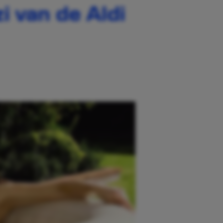
 van de Aldi