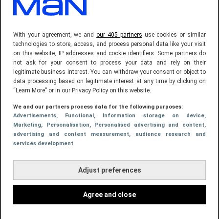
doorgaans voor onnodige turbulentie
gedurende twee weken. Het maakt ons
namelijk onder andere licht prikkelbaar,
With your agreement, we and
our 405 partners
use cookies or similar
technologies to store, access, and process personal data like your visit
defensief en meedogenloos.
on this website, IP addresses and cookie identifiers. Some partners do
not ask for your consent to process your data and rely on their
legitimate business interest. You can withdraw your consent or object to
data processing based on legitimate interest at any time by clicking on
“Learn More” or in our Privacy Policy on this website.
We and our partners process data for the following purposes:
Advertisements
, Functional
, Information storage on device
,
Marketing
, Personalisation
, Personalised advertising and content,
advertising and content measurement, audience research and
services development
Adjust preferences
Agree and close
Dus wanneer jij jouw partner vanavond in bed