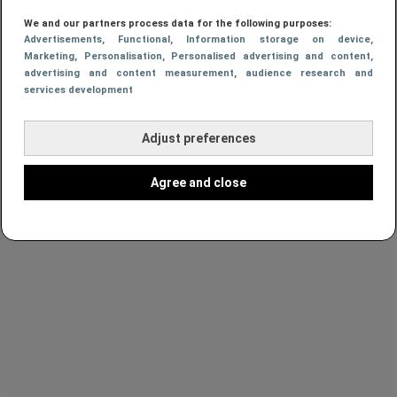
tweede fulltime baan wordt.
We and our partners process data for the following purposes:
Advertisements
, Functional
, Information storage on device
,
Marketing
, Personalisation
, Personalised advertising and content,
advertising and content measurement, audience research and
services development
Adjust preferences
Agree and close