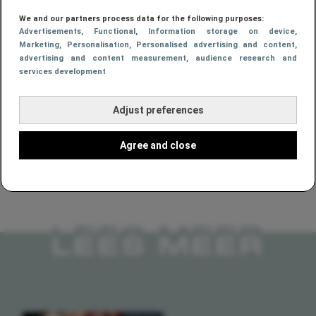
Voeg ons toe als voorkeursbron
We and our partners process data for the following purposes:
Advertisements
, Functional
, Information storage on device
,
Marketing
, Personalisation
, Personalised advertising and content,
advertising and content measurement, audience research and
OUTFIT
services development
Adjust preferences
Joris van Velzen
Agree and close
Alle artikelen van Joris van Velzen
LEES MEER