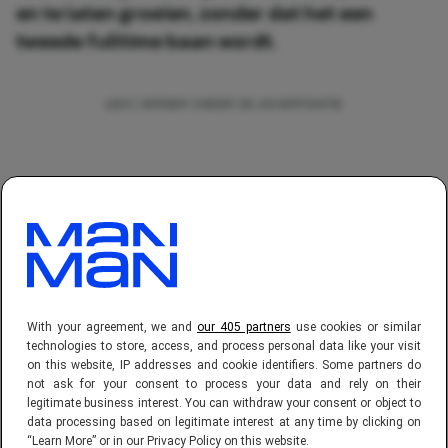
en te laten groeien, zonder dat het een
tweede fulltime baan wordt.
With your agreement, we and
our 405 partners
use cookies or similar
technologies to store, access, and process personal data like your visit
on this website, IP addresses and cookie identifiers. Some partners do
not ask for your consent to process your data and rely on their
legitimate business interest. You can withdraw your consent or object to
data processing based on legitimate interest at any time by clicking on
“Learn More” or in our Privacy Policy on this website.