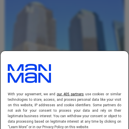
AFBEELDING: JAMES KAMPEIS / PEXELS
Dit zijn de 9 duurste
gebouwen ter wereld
With your agreement, we and
our 405 partners
use cookies or similar
technologies to store, access, and process personal data like your visit
on this website, IP addresses and cookie identifiers. Some partners do
Quint De Wolf
not ask for your consent to process your data and rely on their
legitimate business interest. You can withdraw your consent or object to
7 aug 2026, 16:57
data processing based on legitimate interest at any time by clicking on
6 min. leestijd
“Learn More” or in our Privacy Policy on this website.